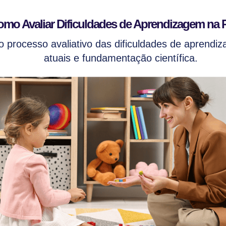
mo Avaliar Dificuldades de Aprendizagem na P
processo avaliativo das dificuldades de aprendiz
atuais e fundamentação científica.