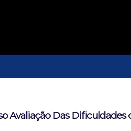
so Avaliação Das Dificuldade