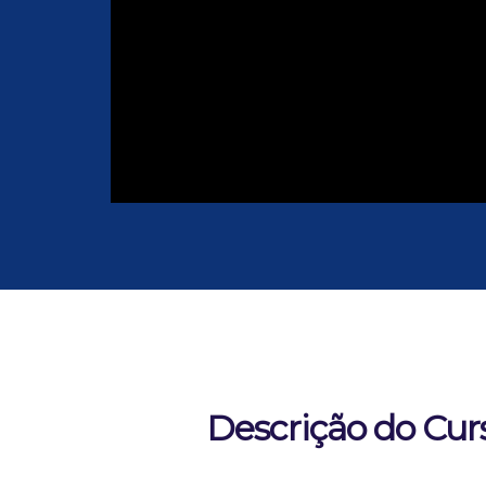
Descrição do Cur