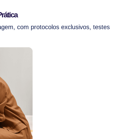
rática
agem, com protocolos exclusivos, testes