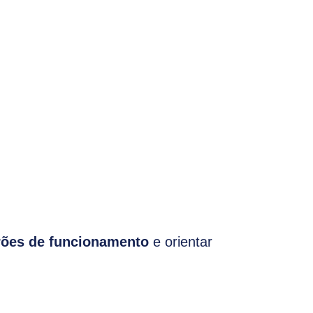
rões de funcionamento
e orientar