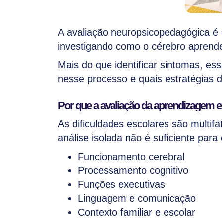
A avaliação neuropsicopedagógica é
investigando como o cérebro aprende
Mais do que identificar sintomas, ess
nesse processo e quais estratégias 
Por que a avaliação da aprendizagem e
As dificuldades escolares são multif
análise isolada não é suficiente pa
Funcionamento cerebral
Processamento cognitivo
Funções executivas
Linguagem e comunicação
Contexto familiar e escolar