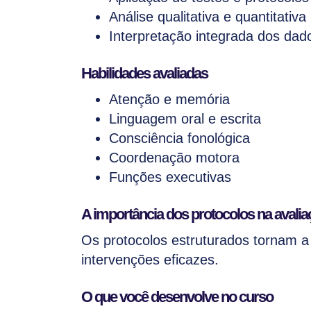
Análise qualitativa e quantitativa
Interpretação integrada dos dad
Habilidades avaliadas
Atenção e memória
Linguagem oral e escrita
Consciência fonológica
Coordenação motora
Funções executivas
A importância dos protocolos na avalia
Os protocolos estruturados tornam a 
intervenções eficazes.
O que você desenvolve no curso