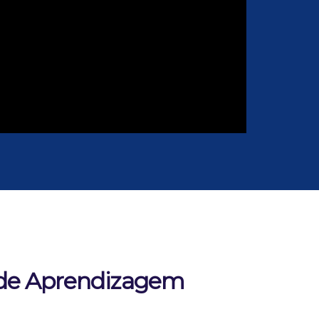
s de Aprendizagem